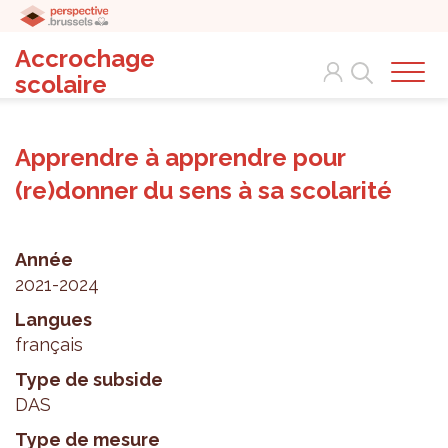
Accrochage
Search
scolaire
Apprendre à apprendre pour
(re)donner du sens à sa scolarité
Année
2021-2024
Langues
français
Type de subside
DAS
Type de mesure