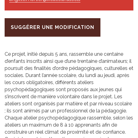
SUGGÉRER UNE MODIFICATION
Ce projet, initié depuis 5 ans, rassemble une centaine
d’enfants inscrits ainsi que d’une trentaine d’animateurs; il
poursuit des finalités d’ordre pédagogiques, culturelles et
sociales. Durant l’année scolaire, du lundi au jeudi, après
les cours obligatoires, différents ateliers
psychopédagogiques sont proposés aux jeunes qui
s’inscrivent de manière volontaire dans le projet. Les
ateliers sont organisés par matière et par niveau scolaire
; ils sont animés par un professionnel de la pédagogie.
Chaque atelier psychopédagogique rassemble, selon les
ateliers un maximum de 8 à 10 apprenants afin de
construire un réel climat de proximité et de confiance.