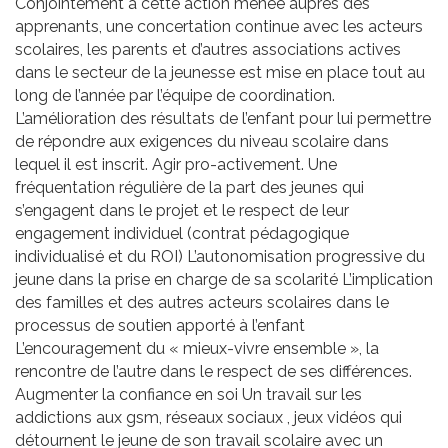
Conjointement à cette action menée auprès des
apprenants, une concertation continue avec les acteurs
scolaires, les parents et d’autres associations actives
dans le secteur de la jeunesse est mise en place tout au
long de l’année par l’équipe de coordination.
L’amélioration des résultats de l’enfant pour lui permettre
de répondre aux exigences du niveau scolaire dans
lequel il est inscrit. Agir pro-activement. Une
fréquentation régulière de la part des jeunes qui
s’engagent dans le projet et le respect de leur
engagement individuel (contrat pédagogique
individualisé et du ROI) L’autonomisation progressive du
jeune dans la prise en charge de sa scolarité L’implication
des familles et des autres acteurs scolaires dans le
processus de soutien apporté à l’enfant
L’encouragement du « mieux-vivre ensemble », la
rencontre de l’autre dans le respect de ses différences.
Augmenter la confiance en soi Un travail sur les
addictions aux gsm, réseaux sociaux , jeux vidéos qui
détournent le jeune de son travail scolaire avec un