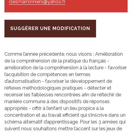
clesmarronniers@yahoo.fr
SUGGÉRER UNE MODIFICATION
Comme l’année précédente, nous visons : Amélioration
de la compréhension de la pratique du français -
amélioration de la compréhension à la lecture - favoriser
l’acquisition de compétences en termes
d’automatisation - favoriser le développement de
réflexes méthodologiques pratiques - détecter et
recenser les faiblesses rencontrées afin de réfléchir de
manière commune à des dispositifs de réponses
appropriés - offrir à l’enfant un lieu propice à la
concentration et au travail efficient qui s’inscrive dans un
schéma alternatif d’apprentissage. Pour les 3 années qui
suivent nous souhaitons mettre l’accent sur les jeux de