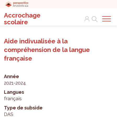
Accrochage
Search
scolaire
Aide indivualisée à la
compréhension de la langue
française
Année
2021-2024
Langues
français
Type de subside
DAS