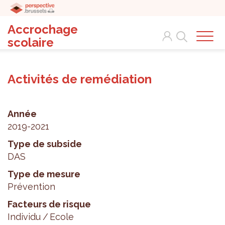
Accrochage
Search
scolaire
Activités de remédiation
Année
2019-2021
Type de subside
DAS
Type de mesure
Prévention
Facteurs de risque
Individu
Ecole