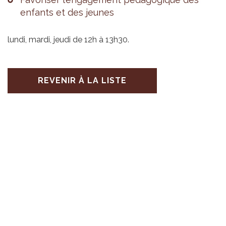
enfants et des jeunes
lundi, mardi, jeudi de 12h à 13h30.
REVENIR À LA LISTE