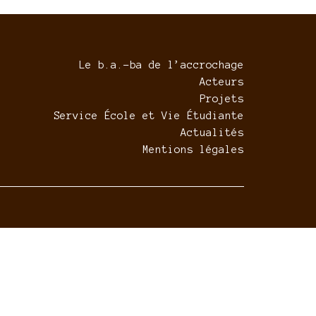
Le b.a.-ba de l’accrochage
Acteurs
Projets
Service École et Vie Étudiante
Actualités
Mentions légales