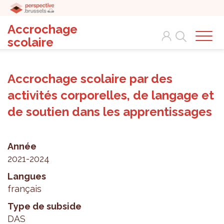
Accrochage
Search
scolaire
Accrochage scolaire par des
activités corporelles, de langage et
de soutien dans les apprentissages
Année
2021-2024
Langues
français
Type de subside
DAS