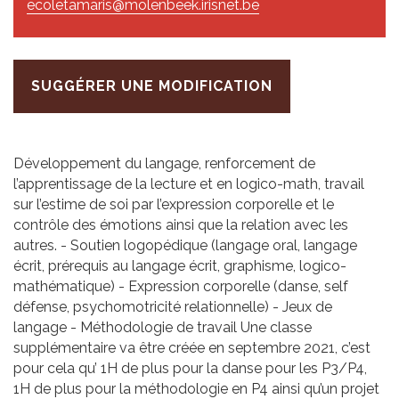
ecoletamaris@molenbeek.irisnet.be
SUGGÉRER UNE MODIFICATION
Développement du langage, renforcement de
l’apprentissage de la lecture et en logico-math, travail
sur l’estime de soi par l’expression corporelle et le
contrôle des émotions ainsi que la relation avec les
autres. - Soutien logopédique (langage oral, langage
écrit, prérequis au langage écrit, graphisme, logico-
mathématique) - Expression corporelle (danse, self
défense, psychomotricité relationnelle) - Jeux de
langage - Méthodologie de travail Une classe
supplémentaire va être créée en septembre 2021, c’est
pour cela qu’ 1H de plus pour la danse pour les P3/P4,
1H de plus pour la méthodologie en P4 ainsi qu’un projet