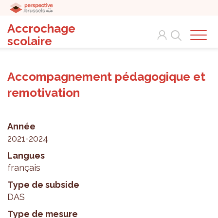
Accrochage
Search
scolaire
Accompagnement pédagogique et
remotivation
Année
2021-2024
Langues
français
Type de subside
DAS
Type de mesure