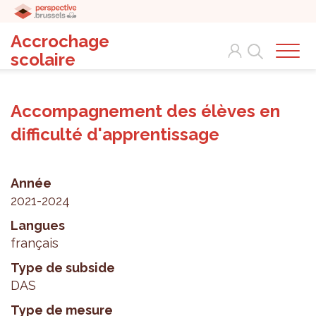
Accrochage
Search
scolaire
Accompagnement des élèves en
difficulté d'apprentissage
Année
2021-2024
Langues
français
Type de subside
DAS
Type de mesure