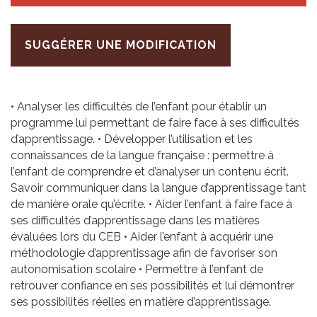
SUGGÉRER UNE MODIFICATION
• Analyser les difficultés de l’enfant pour établir un
programme lui permettant de faire face à ses difficultés
d’apprentissage. • Développer l’utilisation et les
connaissances de la langue française : permettre à
l’enfant de comprendre et d’analyser un contenu écrit.
Savoir communiquer dans la langue d’apprentissage tant
de manière orale qu’écrite. • Aider l’enfant à faire face à
ses difficultés d’apprentissage dans les matières
évaluées lors du CEB • Aider l’enfant à acquérir une
méthodologie d’apprentissage afin de favoriser son
autonomisation scolaire • Permettre à l’enfant de
retrouver confiance en ses possibilités et lui démontrer
ses possibilités réelles en matière d’apprentissage.