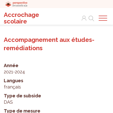
Accrochage
Search
scolaire
Accompagnement aux études-
remédiations
Année
2021-2024
Langues
français
Type de subside
DAS
Type de mesure