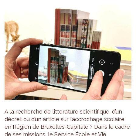
A la recherche de littérature scientifique, d’un
décret ou d’un article sur l’accrochage scolaire
en Région de Bruxelles-Capitale ? Dans le cadre
de ses missions, le Service École et Vie