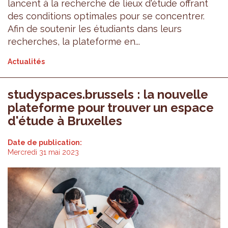
lancent à la recherche de lieux d'étude offrant
des conditions optimales pour se concentrer.
Afin de soutenir les étudiants dans leurs
recherches, la plateforme en...
Actualités
studyspaces.brussels : la nouvelle
plateforme pour trouver un espace
d'étude à Bruxelles
Date de publication:
Mercredi 31 mai 2023