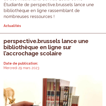
Étudiante de perspective.brussels lance une
bibliothèque en ligne rassemblant de
nombreuses ressources !
Actualités
perspective.brussels lance une
bibliothèque en ligne sur
l’accrochage scolaire
Date de publication:
Mercredi 29 mars 2023