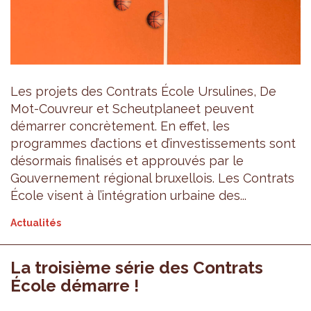
Les projets des Contrats École Ursulines, De
Mot-Couvreur et Scheutplaneet peuvent
démarrer concrètement. En effet, les
programmes d’actions et d’investissements sont
désormais finalisés et approuvés par le
Gouvernement régional bruxellois. Les Contrats
École visent à l’intégration urbaine des...
Actualités
La troisième série des Contrats
École démarre !