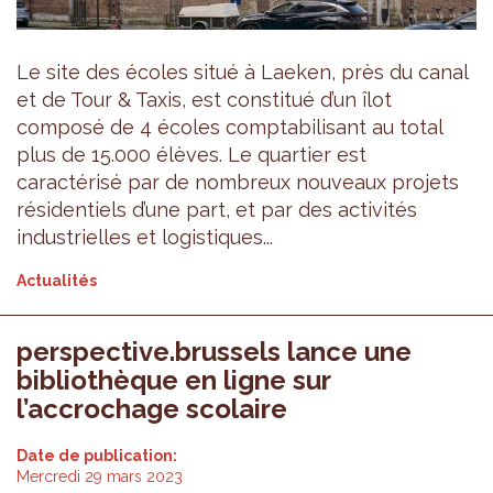
Le site des écoles situé à Laeken, près du canal
et de Tour & Taxis, est constitué d’un îlot
composé de 4 écoles comptabilisant au total
plus de 15.000 élèves. Le quartier est
caractérisé par de nombreux nouveaux projets
résidentiels d’une part, et par des activités
industrielles et logistiques...
Actualités
perspective.brussels lance une
bibliothèque en ligne sur
l’accrochage scolaire
Date de publication:
Mercredi 29 mars 2023