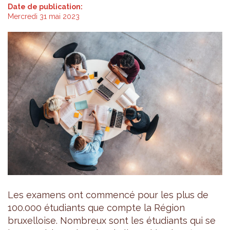
Date de publication:
Mercredi 31 mai 2023
Les examens ont commencé pour les plus de
100.000 étudiants que compte la Région
bruxelloise. Nombreux sont les étudiants qui se