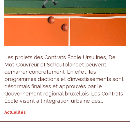
Les projets des Contrats École Ursulines, De
Mot-Couvreur et Scheutplaneet peuvent
démarrer concrètement. En effet, les
programmes d’actions et d’investissements sont
désormais finalisés et approuvés par le
Gouvernement régional bruxellois. Les Contrats
École visent à l’intégration urbaine des...
Actualités