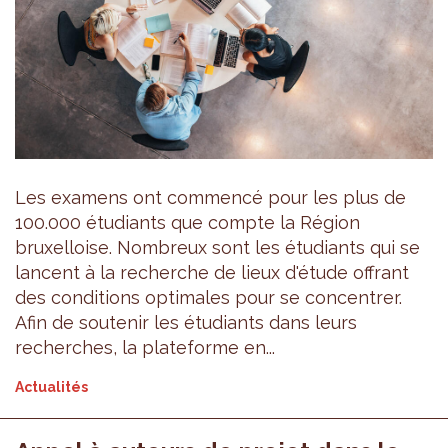
Les examens ont commencé pour les plus de
100.000 étudiants que compte la Région
bruxelloise. Nombreux sont les étudiants qui se
lancent à la recherche de lieux d'étude offrant
des conditions optimales pour se concentrer.
Afin de soutenir les étudiants dans leurs
recherches, la plateforme en...
Actualités