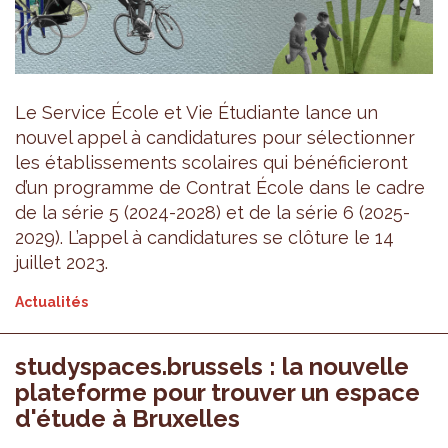
Le Service École et Vie Étudiante lance un
nouvel appel à candidatures pour sélectionner
les établissements scolaires qui bénéficieront
d’un programme de Contrat École dans le cadre
de la série 5 (2024-2028) et de la série 6 (2025-
2029). L’appel à candidatures se clôture le 14
juillet 2023.
Actualités
studyspaces.brussels : la nouvelle
plateforme pour trouver un espace
d'étude à Bruxelles