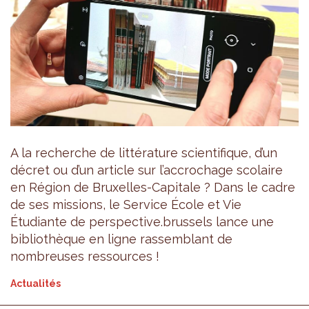
A la recherche de littérature scientifique, d’un
décret ou d’un article sur l’accrochage scolaire
en Région de Bruxelles-Capitale ? Dans le cadre
de ses missions, le Service École et Vie
Étudiante de perspective.brussels lance une
bibliothèque en ligne rassemblant de
nombreuses ressources !
Actualités