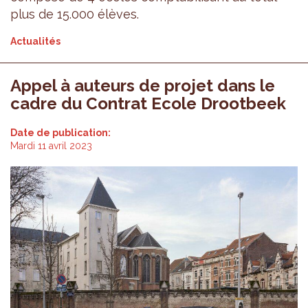
plus de 15.000 élèves.
Actualités
Appel à auteurs de projet dans le
cadre du Contrat Ecole Drootbeek
Date de publication:
Mardi 11 avril 2023