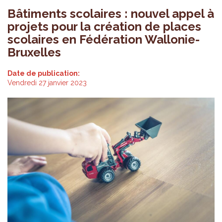
Bâtiments scolaires : nouvel appel à
projets pour la création de places
scolaires en Fédération Wallonie-
Bruxelles
Date de publication:
Vendredi 27 janvier 2023