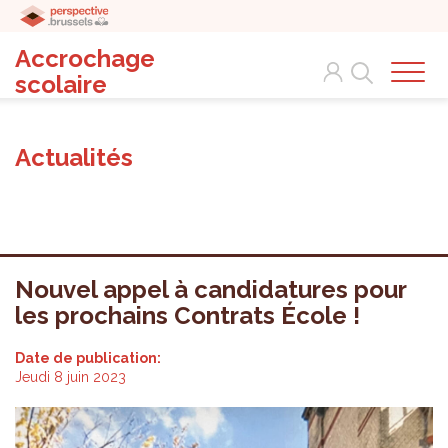
Accrochage
Search
scolaire
Actualités
Nouvel appel à candidatures pour
les prochains Contrats École !
Date de publication:
Jeudi 8 juin 2023