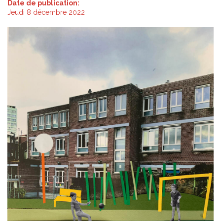
Date de publication:
Jeudi 8 décembre 2022