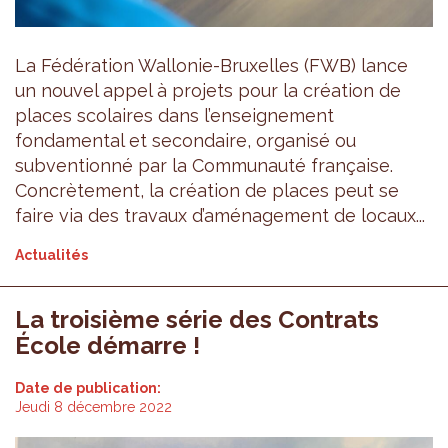
La Fédération Wallonie-Bruxelles (FWB) lance
un nouvel appel à projets pour la création de
places scolaires dans l’enseignement
fondamental et secondaire, organisé ou
subventionné par la Communauté française.
Concrètement, la création de places peut se
faire via des travaux d’aménagement de locaux...
Actualités
La troisième série des Contrats
École démarre !
Date de publication:
Jeudi 8 décembre 2022