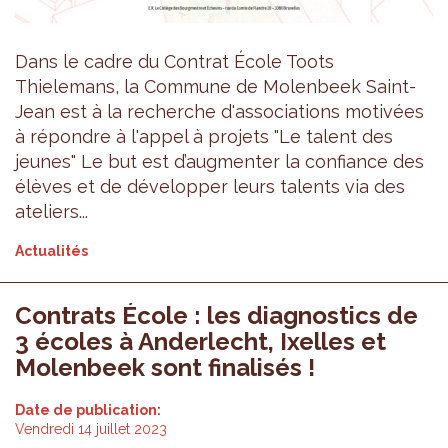
Dans le cadre du Contrat École Toots
Thielemans, la Commune de Molenbeek Saint-
Jean est à la recherche d'associations motivées
à répondre à l'appel à projets "Le talent des
jeunes" Le but est d’augmenter la confiance des
élèves et de développer leurs talents via des
ateliers...
Actualités
Contrats École : les diagnostics de
3 écoles à Anderlecht, Ixelles et
Molenbeek sont finalisés !
Date de publication:
Vendredi 14 juillet 2023