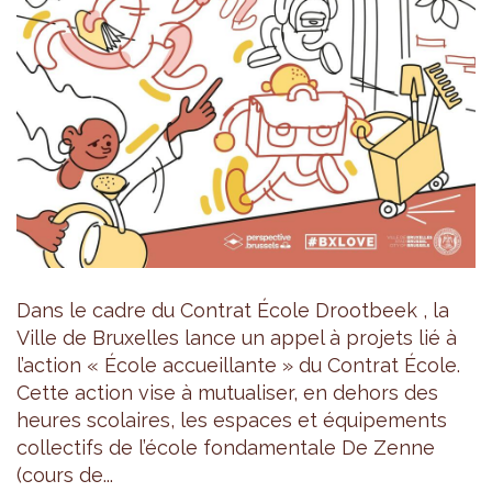
Dans le cadre du Contrat École Drootbeek , la
Ville de Bruxelles lance un appel à projets lié à
l’action « École accueillante » du Contrat École.
Cette action vise à mutualiser, en dehors des
heures scolaires, les espaces et équipements
collectifs de l’école fondamentale De Zenne
(cours de...