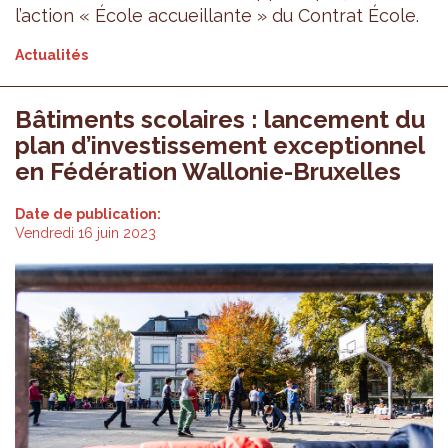
l’action « École accueillante » du Contrat École.
Actualités
Bâtiments scolaires : lancement du
plan d’investissement exceptionnel
en Fédération Wallonie-Bruxelles
Date de publication:
Vendredi 16 juin 2023