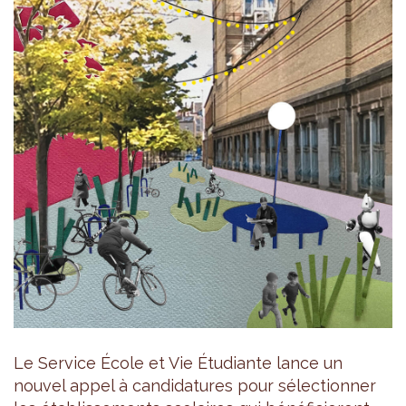
Le Service École et Vie Étudiante lance un
nouvel appel à candidatures pour sélectionner