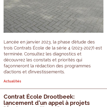
Lancée en janvier 2023, la phase d’étude des
trois Contrats École de la série 4 (2023-2027) est
terminée. Consultez les diagnostics et
découvrez les constats et priorités qui
façonneront la rédaction des programmes
d’actions et d’investissements.
Actualités
Contrat École Drootbeek:
lancement d'un appel à projets