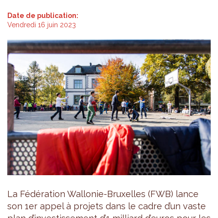
Date de publication:
Vendredi 16 juin 2023
La Fédération Wallonie-Bruxelles (FWB) lance
son 1er appel à projets dans le cadre d’un vaste