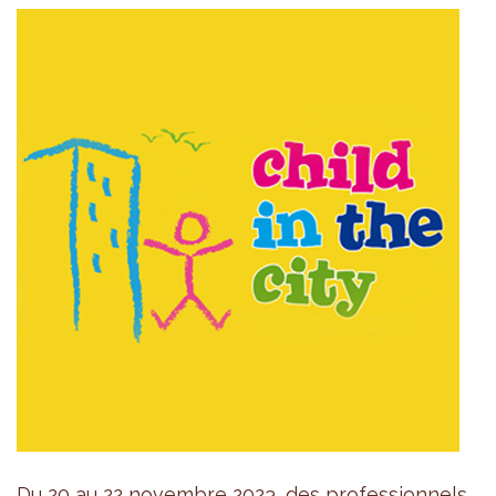
Du 20 au 22 novembre 2023, des professionnels