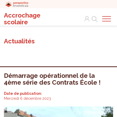
Accrochage
Search
scolaire
Actualités
Démarrage opérationnel de la
4ème série des Contrats École !
Date de publication:
Mercredi 6 décembre 2023