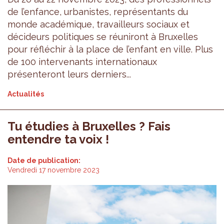
de l’enfance, urbanistes, représentants du
monde académique, travailleurs sociaux et
décideurs politiques se réuniront à Bruxelles
pour réfléchir à la place de l’enfant en ville. Plus
de 100 intervenants internationaux
présenteront leurs derniers...
Actualités
Tu étudies à Bruxelles ? Fais
entendre ta voix !
Date de publication:
Vendredi 17 novembre 2023