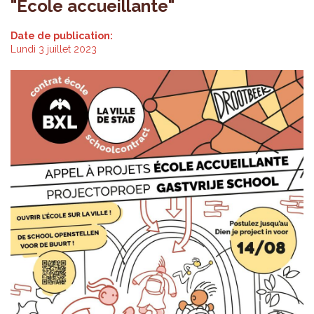
"École accueillante"
Date de publication:
Lundi 3 juillet 2023