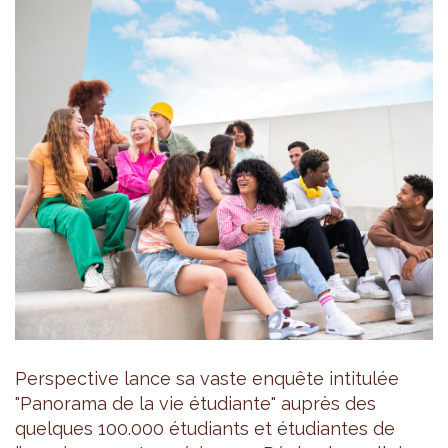
Perspective lance sa vaste enquête intitulée
"Panorama de la vie étudiante" auprès des
quelques 100.000 étudiants et étudiantes de