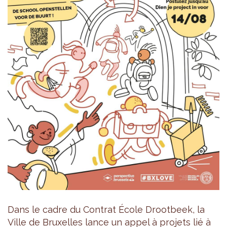
Dans le cadre du Contrat École Drootbeek, la
Ville de Bruxelles lance un appel à projets lié à