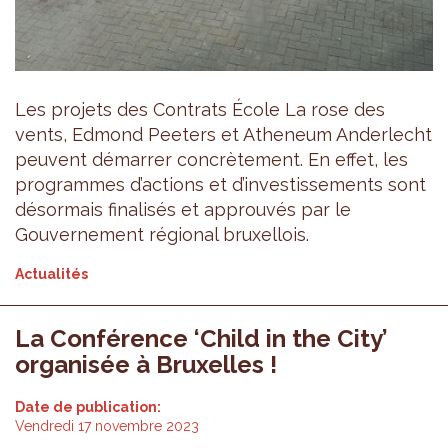
Les projets des Contrats École La rose des
vents, Edmond Peeters et Atheneum Anderlecht
peuvent démarrer concrètement. En effet, les
programmes d’actions et d’investissements sont
désormais finalisés et approuvés par le
Gouvernement régional bruxellois.
Actualités
La Conférence ‘Child in the City’
organisée à Bruxelles !
Date de publication:
Vendredi 17 novembre 2023