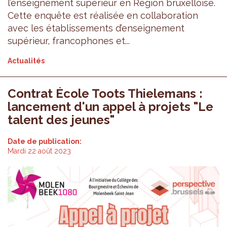
l’enseignement supérieur en Région bruxelloise.
Cette enquête est réalisée en collaboration
avec les établissements d’enseignement
supérieur, francophones et...
Actualités
Contrat École Toots Thielemans :
lancement d'un appel à projets "Le
talent des jeunes"
Date de publication:
Mardi 22 août 2023