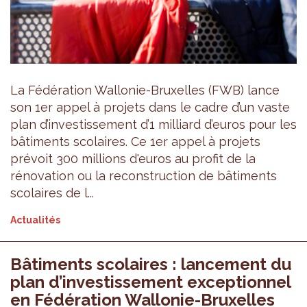
La Fédération Wallonie-Bruxelles (FWB) lance
son 1er appel à projets dans le cadre d’un vaste
plan d’investissement d’1 milliard d’euros pour les
bâtiments scolaires. Ce 1er appel à projets
prévoit 300 millions d'euros au profit de la
rénovation ou la reconstruction de bâtiments
scolaires de l...
Actualités
Bâtiments scolaires : lancement du
plan d’investissement exceptionnel
en Fédération Wallonie-Bruxelles