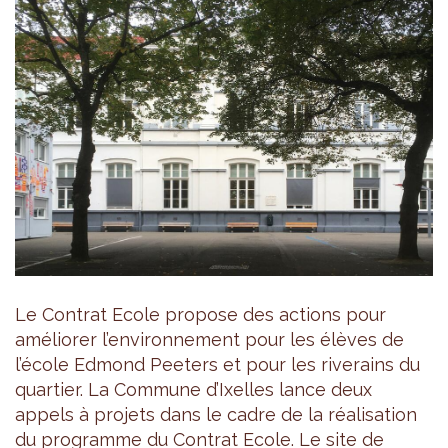
Le Contrat Ecole propose des actions pour
améliorer l’environnement pour les élèves de
l’école Edmond Peeters et pour les riverains du
quartier. La Commune d’Ixelles lance deux
appels à projets dans le cadre de la réalisation
du programme du Contrat Ecole. Le site de