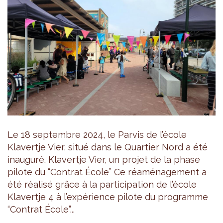
Le 18 septembre 2024, le Parvis de l’école
Klavertje Vier, situé dans le Quartier Nord a été
inauguré. Klavertje Vier, un projet de la phase
pilote du “Contrat École” Ce réaménagement a
été réalisé grâce à la participation de l’école
Klavertje 4 à l’expérience pilote du programme
“Contrat École”...