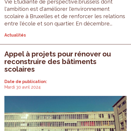
Vie Étudiante de perspective.brussels dont
l'ambition est d'améliorer l'environnement
scolaire à Bruxelles et de renforcer les relations
entre l'école et son quartier. En décembre...
Actualités
Appel à projets pour rénover ou
reconstruire des bâtiments
scolaires
Date de publication:
Mardi 30 avril 2024