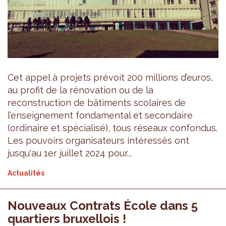
Cet appel à projets prévoit 200 millions d’euros,
au profit de la rénovation ou de la
reconstruction de bâtiments scolaires de
l’enseignement fondamental et secondaire
(ordinaire et spécialisé), tous réseaux confondus.
Les pouvoirs organisateurs intéressés ont
jusqu'au 1er juillet 2024 pour...
Actualités
Nouveaux Contrats École dans 5
quartiers bruxellois !