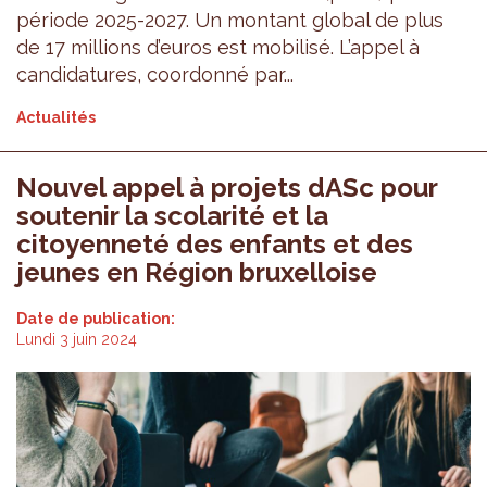
période 2025-2027. Un montant global de plus
de 17 millions d’euros est mobilisé. L’appel à
candidatures, coordonné par...
Actualités
Nouvel appel à projets dASc pour
soutenir la scolarité et la
citoyenneté des enfants et des
jeunes en Région bruxelloise
Date de publication:
Lundi 3 juin 2024