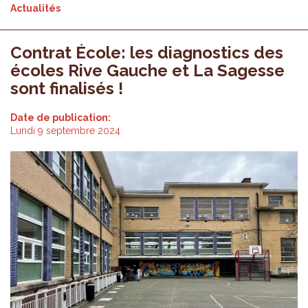
Actualités
Contrat École: les diagnostics des
écoles Rive Gauche et La Sagesse
sont finalisés !
Date de publication:
Lundi 9 septembre 2024