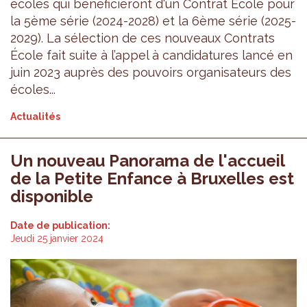
écoles qui bénéficieront d'un Contrat École pour
la 5ème série (2024-2028) et la 6ème série (2025-
2029). La sélection de ces nouveaux Contrats
École fait suite à l’appel à candidatures lancé en
juin 2023 auprès des pouvoirs organisateurs des
écoles...
Actualités
Un nouveau Panorama de l'accueil
de la Petite Enfance à Bruxelles est
disponible
Date de publication:
Jeudi 25 janvier 2024