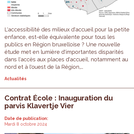
L'accessibilité des milieux d'accueil pour la petite
enfance, est-elle équivalente pour tous les
publics en Région bruxelloise ? Une nouvelle
étude met en lumière d'importantes disparités
dans l'accès aux places d'accueil, notamment au
nord et à l'ouest de la Région,...
Actualités
Contrat École : Inauguration du
parvis Klavertje Vier
Date de publication:
Mardi 8 octobre 2024