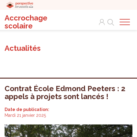
Accrochage
Search
scolaire
Actualités
Contrat École Edmond Peeters : 2
appels à projets sont lancés !
Date de publication:
Mardi 21 janvier 2025