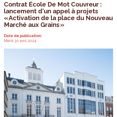
Contrat École De Mot Couvreur :
lancement d'un appel à projets
« Activation de la place du Nouveau
Marché aux Grains »
Date de publication:
Mardi 30 avril 2024