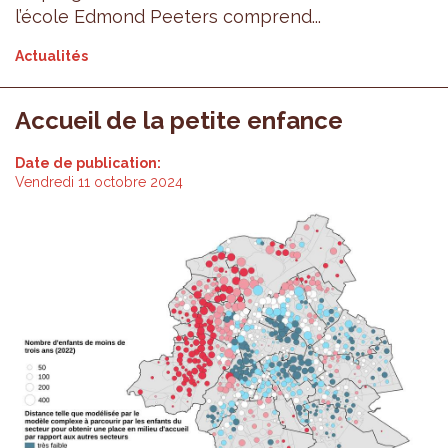
l’école Edmond Peeters comprend...
Actualités
Accueil de la petite enfance
Date de publication:
Vendredi 11 octobre 2024