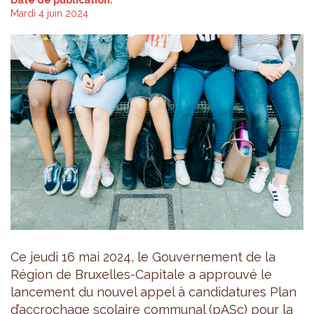
Mardi 4 juin 2024
Ce jeudi 16 mai 2024, le Gouvernement de la
Région de Bruxelles-Capitale a approuvé le
lancement du nouvel appel à candidatures Plan
d’accrochage scolaire communal (pASc) pour la