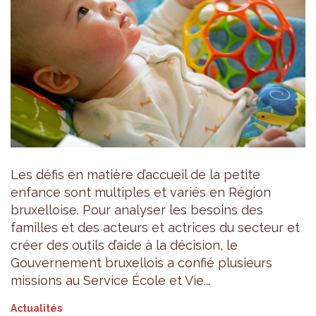
Les défis en matière d’accueil de la petite
enfance sont multiples et variés en Région
bruxelloise. Pour analyser les besoins des
familles et des acteurs et actrices du secteur et
créer des outils d’aide à la décision, le
Gouvernement bruxellois a confié plusieurs
missions au Service École et Vie...
Actualités