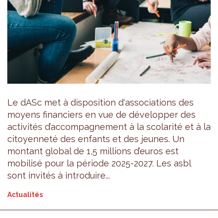
Le dASc met à disposition d'associations des
moyens financiers en vue de développer des
activités d’accompagnement à la scolarité et à la
citoyenneté des enfants et des jeunes. Un
montant global de 1,5 millions d’euros est
mobilisé pour la période 2025-2027. Les asbl
sont invités à introduire...
Actualités