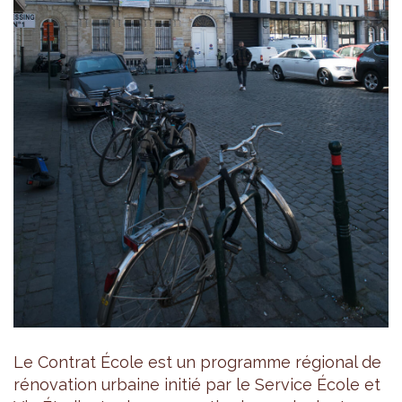
Le Contrat École est un programme régional de
rénovation urbaine initié par le Service École et