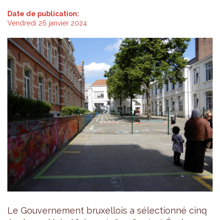
Date de publication:
Vendredi 26 janvier 2024
Le Gouvernement bruxellois a sélectionné cinq