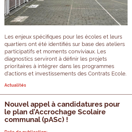
Les enjeux spécifiques pour les écoles et leurs
quartiers ont été identifiés sur base des ateliers
participatifs et moments conviviaux. Les
diagnostics serviront à définir les projets
prioritaires à intégrer dans les programmes
d'actions et investissements des Contrats Ecole.
Actualités
Nouvel appel à candidatures pour
le plan d’Accrochage Scolaire
communal (pASc) !
Date de publication: