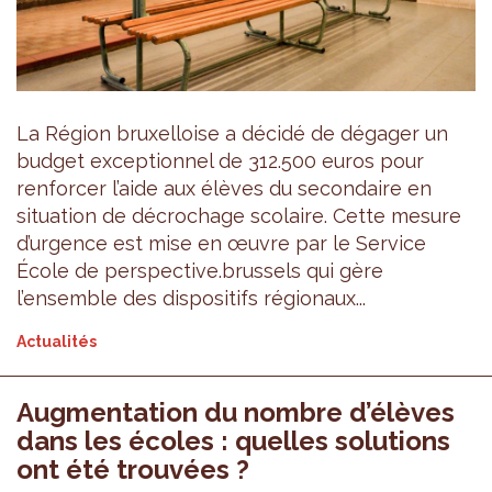
La Région bruxelloise a décidé de dégager un
budget exceptionnel de 312.500 euros pour
renforcer l’aide aux élèves du secondaire en
situation de décrochage scolaire. Cette mesure
d’urgence est mise en œuvre par le Service
École de perspective.brussels qui gère
l’ensemble des dispositifs régionaux...
Actualités
Augmentation du nombre d’élèves
dans les écoles : quelles solutions
ont été trouvées ?