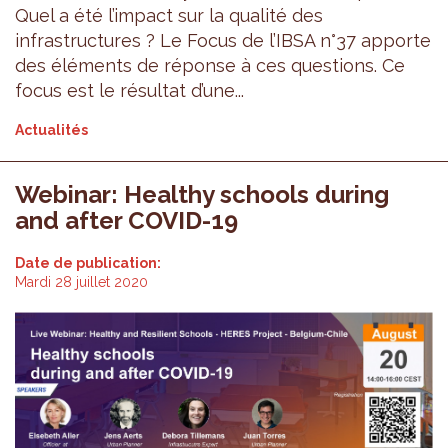
Quel a été l’impact sur la qualité des
infrastructures ? Le Focus de l’IBSA n°37 apporte
des éléments de réponse à ces questions. Ce
focus est le résultat d’une...
Actualités
Webinar: Healthy schools during
and after COVID-19
Date de publication:
Mardi 28 juillet 2020