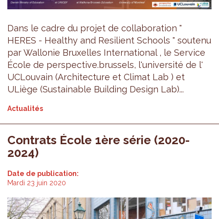
Dans le cadre du projet de collaboration "
HERES - Healthy and Resilient Schools " soutenu
par Wallonie Bruxelles International , le Service
École de perspective.brussels, l'université de l'
UCLouvain (Architecture et Climat Lab ) et
ULiège (Sustainable Building Design Lab)...
Actualités
Contrats École 1ère série (2020-
2024)
Date de publication:
Mardi 23 juin 2020