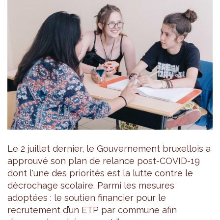
Le 2 juillet dernier, le Gouvernement bruxellois a
approuvé son plan de relance post-COVID-19
dont l'une des priorités est la lutte contre le
décrochage scolaire. Parmi les mesures
adoptées : le soutien financier pour le
recrutement d’un ETP par commune afin