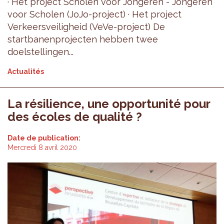
· Het project Scholen voor Jongeren - Jongeren
voor Scholen (JoJo-project) · Het project
Verkeersveiligheid (VeVe-project) De
startbanenprojecten hebben twee
doelstellingen...
Actualités
La résilience, une opportunité pour
des écoles de qualité ?
Date de publication:
Mercredi 8 avril 2020