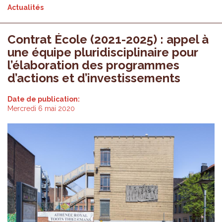
Actualités
Contrat École (2021-2025) : appel à
une équipe pluridisciplinaire pour
l’élaboration des programmes
d’actions et d’investissements
Date de publication:
Mercredi 6 mai 2020