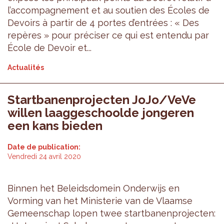
l’accompagnement et au soutien des Écoles de
Devoirs à partir de 4 portes d’entrées : « Des
repères » pour préciser ce qui est entendu par
École de Devoir et...
Actualités
Startbanenprojecten JoJo/VeVe
willen laaggeschoolde jongeren
een kans bieden
Date de publication:
Vendredi 24 avril 2020
Binnen het Beleidsdomein Onderwijs en
Vorming van het Ministerie van de Vlaamse
Gemeenschap lopen twee startbanenprojecten: