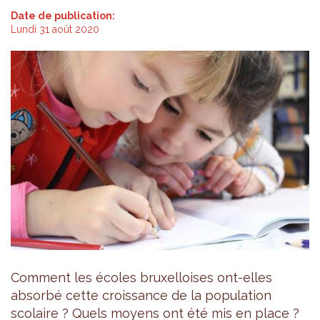
Date de publication:
Lundi 31 août 2020
Comment les écoles bruxelloises ont-elles
absorbé cette croissance de la population
scolaire ? Quels moyens ont été mis en place ?