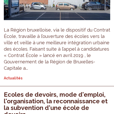
La Région bruxelloise, via le dispositif du Contrat
École, travaille à l’ouverture des écoles vers la
ville et veille à une meilleure intégration urbaine
des écoles. Faisant suite à l’appel à candidatures
« Contrat École » lancé en avril 2019 , le
Gouvernement de la Région de Bruxelles-
Capitale a...
Actualités
Ecoles de devoirs, mode d'emploi,
l'organisation, la reconnaissance et
la subvention d'une école de