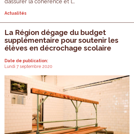
d’assurer la cohérence et l’...
Actualités
La Région dégage du budget
supplémentaire pour soutenir les
élèves en décrochage scolaire
Date de publication:
Lundi 7 septembre 2020