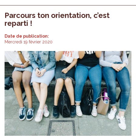
Parcours ton orientation, c’est
reparti !
Date de publication:
Mercredi 19 février 2020