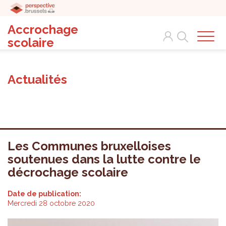
Accrochage
Search
scolaire
Actualités
Les Communes bruxelloises
soutenues dans la lutte contre le
décrochage scolaire
Date de publication:
Mercredi 28 octobre 2020