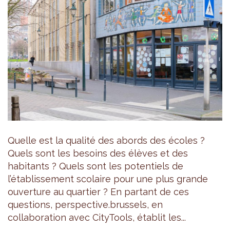
Quelle est la qualité des abords des écoles ?
Quels sont les besoins des élèves et des
habitants ? Quels sont les potentiels de
l’établissement scolaire pour une plus grande
ouverture au quartier ? En partant de ces
questions, perspective.brussels, en
collaboration avec CityTools, établit les...