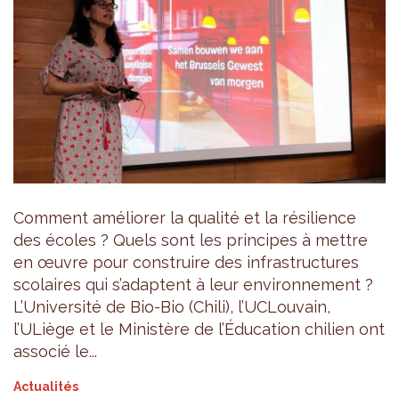
Comment améliorer la qualité et la résilience
des écoles ? Quels sont les principes à mettre
en œuvre pour construire des infrastructures
scolaires qui s’adaptent à leur environnement ?
L’Université de Bio-Bio (Chili), l’UCLouvain,
l’ULiège et le Ministère de l’Éducation chilien ont
associé le...
Actualités