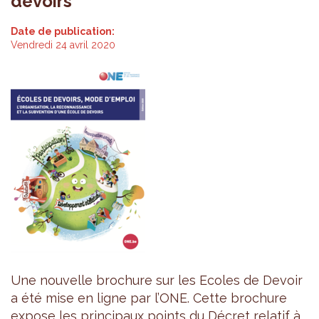
devoirs
Date de publication:
Vendredi 24 avril 2020
Une nouvelle brochure sur les Ecoles de Devoir
a été mise en ligne par l’ONE. Cette brochure
expose les principaux points du Décret relatif à