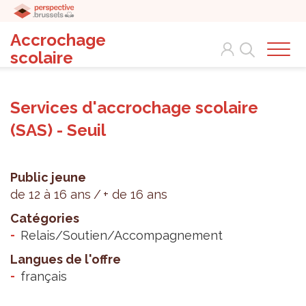
Accrochage
Search
scolaire
Services d'accrochage scolaire
(SAS) - Seuil
Public jeune
de 12 à 16 ans
+ de 16 ans
Catégories
Relais/Soutien/Accompagnement
Langues de l'offre
français