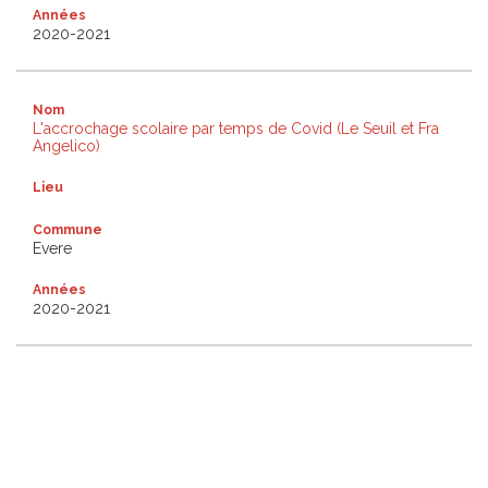
Années
2020-2021
Nom
L'accrochage scolaire par temps de Covid (Le Seuil et Fra
Angelico)
Lieu
Commune
Evere
Années
2020-2021