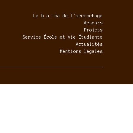
Le b.a.-ba de l’accrochage
Acteurs
Projets
Service École et Vie Étudiante
Actualités
Mentions légales