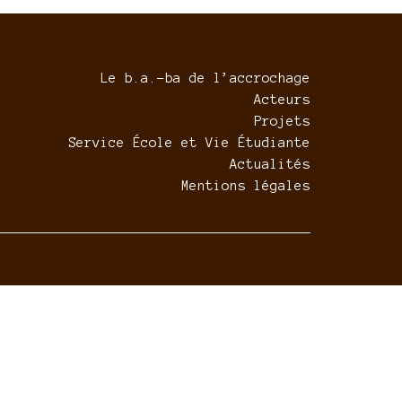
Le b.a.-ba de l’accrochage
Acteurs
Projets
Service École et Vie Étudiante
Actualités
Mentions légales