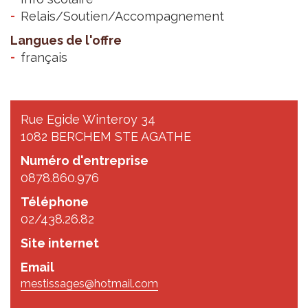
Relais/Soutien/Accompagnement
Langues de l'offre
français
Rue Egide Winteroy 34
1082 BERCHEM STE AGATHE
Numéro d'entreprise
0878.860.976
Téléphone
02/438.26.82
Site internet
Email
mestissages@hotmail.com