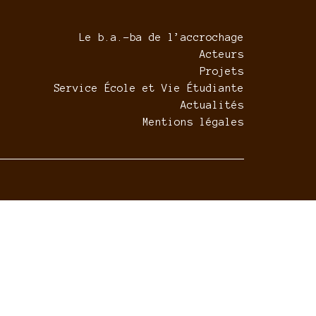
Le b.a.-ba de l’accrochage
Acteurs
Projets
Service École et Vie Étudiante
Actualités
Mentions légales