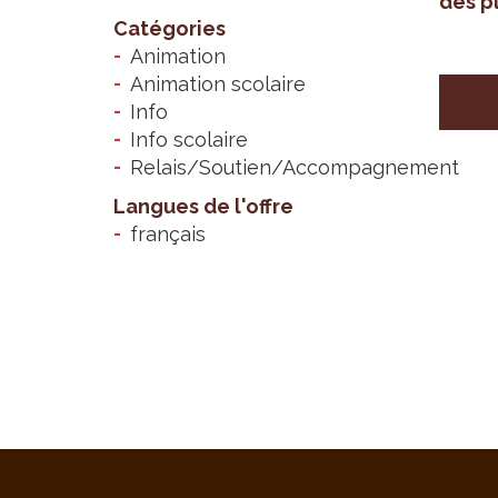
des pl
Catégories
Animation
Animation scolaire
Info
Info scolaire
Relais/Soutien/Accompagnement
Langues de l'offre
français