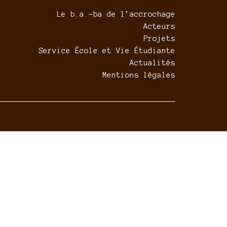
Le b.a.-ba de l’accrochage
Acteurs
Projets
Service École et Vie Étudiante
Actualités
Mentions légales