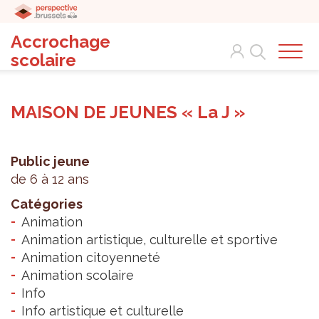
Accrochage
Search
scolaire
MAISON DE JEUNES « La J »
Public jeune
de 6 à 12 ans
Catégories
Animation
Animation artistique, culturelle et sportive
Animation citoyenneté
Animation scolaire
Info
Info artistique et culturelle