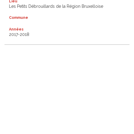
Lieu
Les Petits Débrouillards de la Région Bruxelloise
Commune
Années
2017-2018