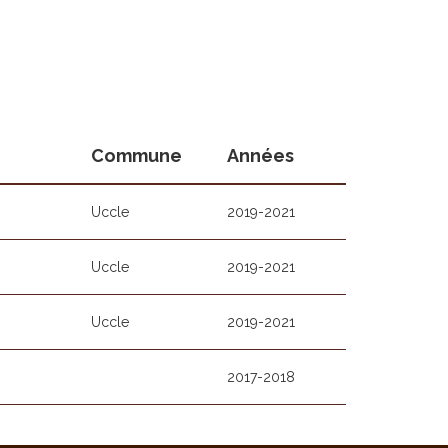
Commune
Années
Uccle
2019-2021
Uccle
2019-2021
Uccle
2019-2021
2017-2018