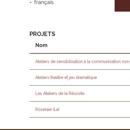
français
PROJETS
Nom
Ateliers de sensibilisation à la communication non
Ateliers théâtre et jeu dramatique
Les Ateliers de la Réussite
Roseraie (La)