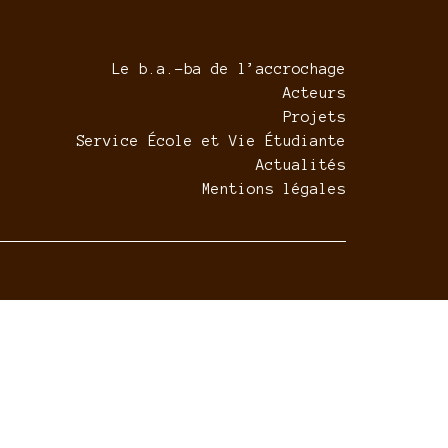
Le b.a.-ba de l’accrochage
Acteurs
Projets
Service École et Vie Étudiante
Actualités
Mentions légales