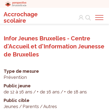
Accrochage
Search
scolaire
Infor Jeunes Bruxelles - Centre
d'Accueil et d'Information Jeunesse
de Bruxelles
Type de mesure
Prévention
Public jeune
de 12 à 16 ans
+ de 16 ans
+ de 18 ans
Public cible
Jeunes
Parents
Autres