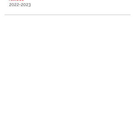
2022-2023