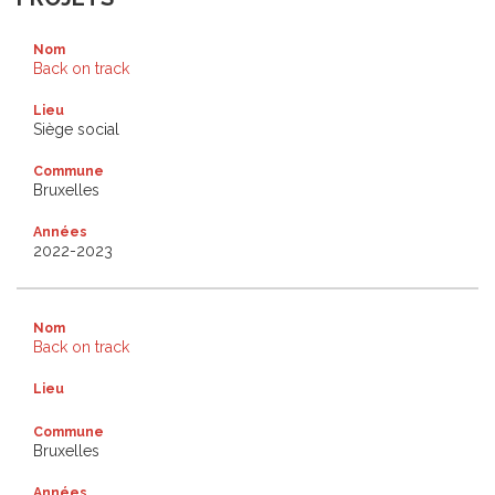
Nom
Back on track
Lieu
Siège social
Commune
Bruxelles
Années
2022-2023
Nom
Back on track
Lieu
Commune
Bruxelles
Années