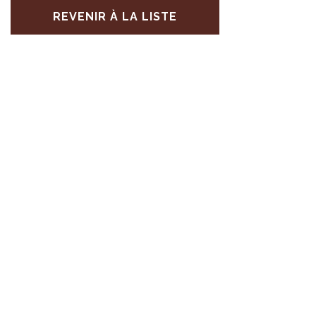
REVENIR À LA LISTE