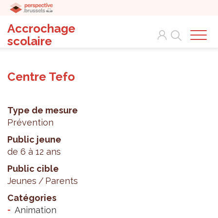
Accrochage
Search
scolaire
Centre Tefo
Type de mesure
Prévention
Public jeune
de 6 à 12 ans
Public cible
Jeunes
Parents
Catégories
Animation