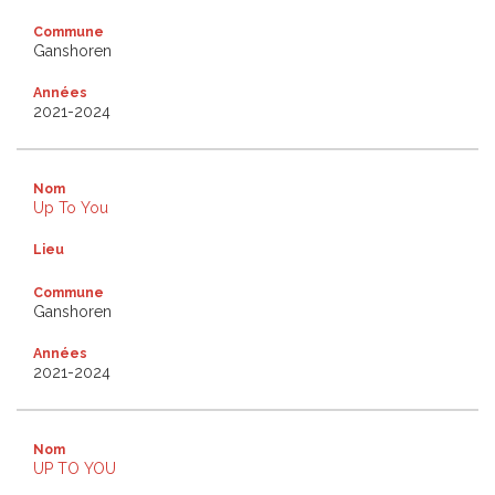
Commune
Ganshoren
Années
2021-2024
Nom
Up To You
Lieu
Commune
Ganshoren
Années
2021-2024
Nom
UP TO YOU