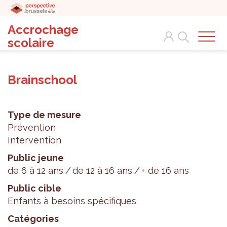
Accrochage
Search
scolaire
Brainschool
Type de mesure
Prévention
Intervention
Public jeune
de 6 à 12 ans
de 12 à 16 ans
+ de 16 ans
Public cible
Enfants à besoins spécifiques
Catégories