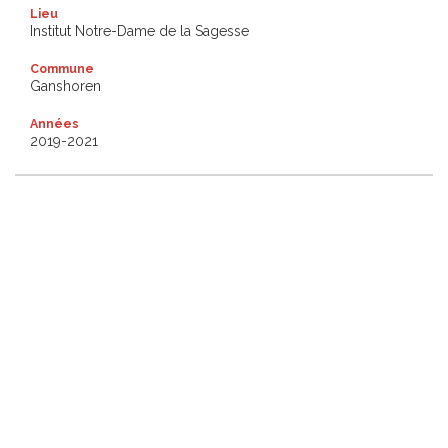
Lieu
Institut Notre-Dame de la Sagesse
Commune
Ganshoren
Années
2019-2021