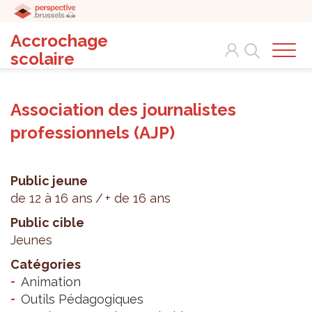
Accrochage
Search
scolaire
Association des journalistes
professionnels (AJP)
Public jeune
de 12 à 16 ans
+ de 16 ans
Public cible
Jeunes
Catégories
Animation
Outils Pédagogiques