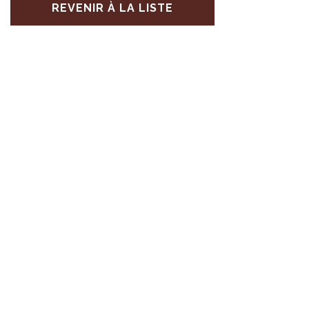
REVENIR À LA LISTE