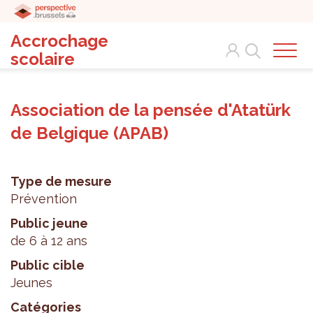
Accrochage
Search
scolaire
Association de la pensée d'Atatürk
de Belgique (APAB)
Type de mesure
Prévention
Public jeune
de 6 à 12 ans
Public cible
Jeunes
Catégories