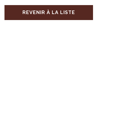
REVENIR À LA LISTE