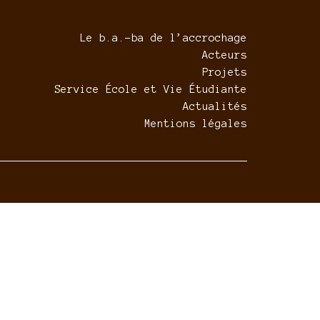
Le b.a.-ba de l’accrochage
Acteurs
Projets
Service École et Vie Étudiante
Actualités
Mentions légales