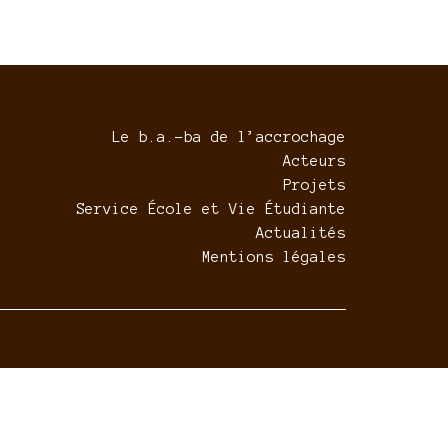
Le b.a.-ba de l’accrochage
Acteurs
Projets
Service École et Vie Étudiante
Actualités
Mentions légales