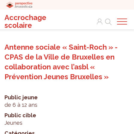
Accrochage
Search
scolaire
Antenne sociale « Saint-Roch » -
CPAS de la Ville de Bruxelles en
collaboration avec l’asbl «
Prévention Jeunes Bruxelles »
Public jeune
de 6 à 12 ans
Public cible
Jeunes
Catégories