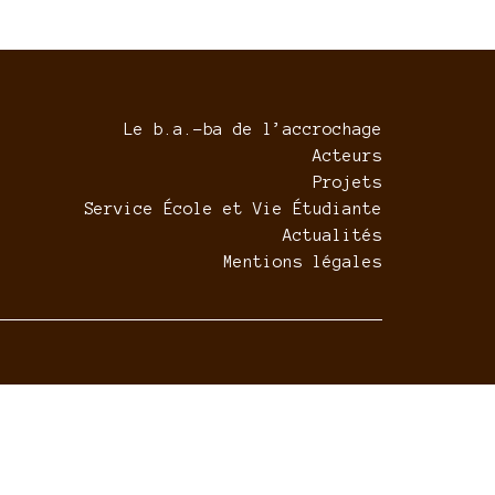
Le b.a.-ba de l’accrochage
Acteurs
Projets
Service École et Vie Étudiante
Actualités
Mentions légales