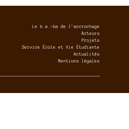
Le b.a.-ba de l’accrochage
Acteurs
Projets
Service École et Vie Étudiante
Actualités
Mentions légales