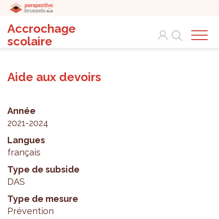
Accrochage
Search
scolaire
Aide aux devoirs
Année
2021-2024
Langues
français
Type de subside
DAS
Type de mesure
Prévention