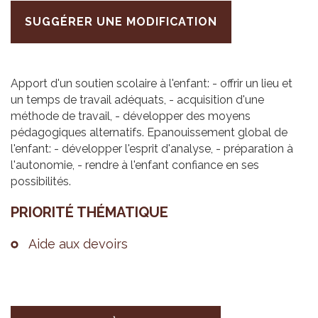
SUGGÉRER UNE MODIFICATION
Apport d'un soutien scolaire à l'enfant: - offrir un lieu et
un temps de travail adéquats, - acquisition d'une
méthode de travail, - développer des moyens
pédagogiques alternatifs. Epanouissement global de
l'enfant: - développer l'esprit d'analyse, - préparation à
l'autonomie, - rendre à l'enfant confiance en ses
possibilités.
PRIO­RITÉ THÉ­MA­TIQUE
Aide aux devoirs