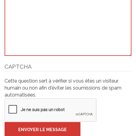
CAPTCHA
Cette question sert à vérifier si vous êtes un visiteur
humain ou non afin d'éviter les soumissions de spam
automatisées.