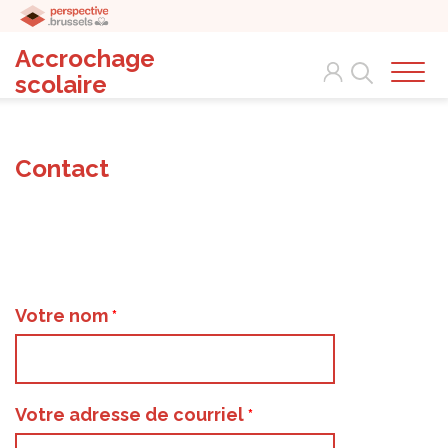
Accrochage
Search
scolaire
Contact
Votre nom
Votre adresse de courriel