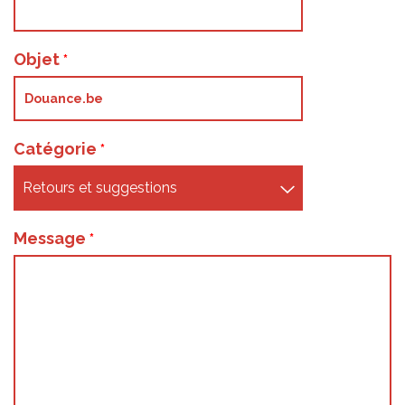
Objet
Catégorie
Message