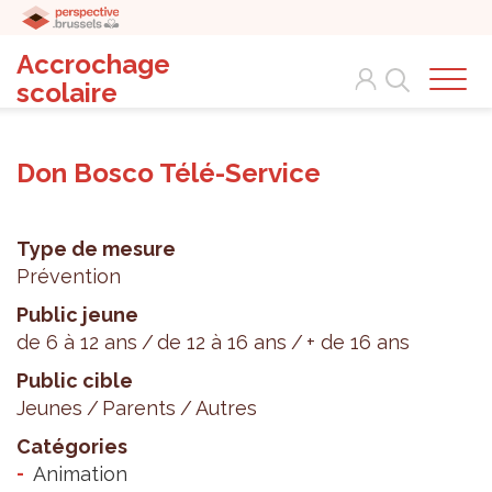
Accrochage
Search
scolaire
Don Bosco Télé-Service
Type de mesure
Prévention
Public jeune
de 6 à 12 ans
de 12 à 16 ans
+ de 16 ans
Public cible
Jeunes
Parents
Autres
Catégories
Animation