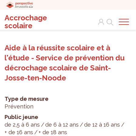
Accrochage
Search
scolaire
Aide à la réussite scolaire et à
l'étude - Service de prévention du
décrochage scolaire de Saint-
Josse-ten-Noode
Type de mesure
Prévention
Public jeune
de 2,5 à 6 ans
de 6 à 12 ans
de 12 à 16 ans
+ de 16 ans
+ de 18 ans