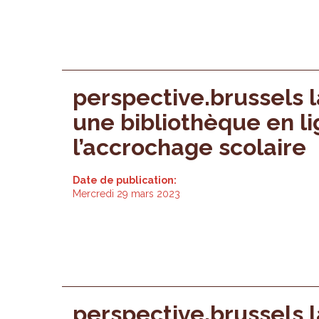
perspective.brussels 
une bibliothèque en li
l’accrochage scolaire
Date de publication:
Mercredi 29 mars 2023
perspective.brussels 