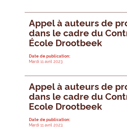
Appel à auteurs de pr
dans le cadre du Cont
École Drootbeek
Date de publication:
Mardi 11 avril 2023
Appel à auteurs de pr
dans le cadre du Cont
Ecole Drootbeek
Date de publication:
Mardi 11 avril 2023