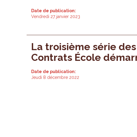
Date de publication:
Vendredi 27 janvier 2023
La troisième série des
Contrats École démarr
Date de publication:
Jeudi 8 décembre 2022