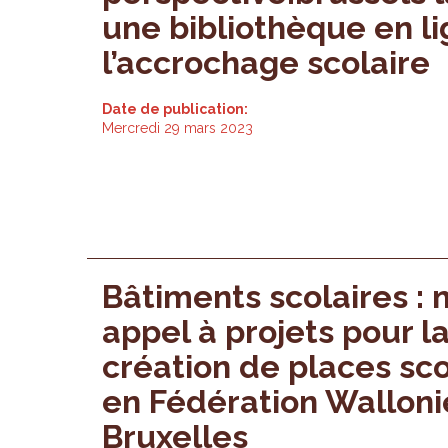
une bibliothèque en li
l’accrochage scolaire
Date de publication:
Mercredi 29 mars 2023
Bâtiments scolaires : 
appel à projets pour l
création de places sco
en Fédération Walloni
Bruxelles