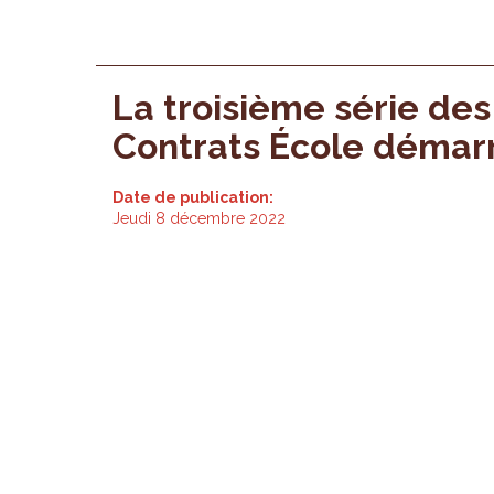
La troisième série des
Contrats École démarr
Date de publication:
Jeudi 8 décembre 2022