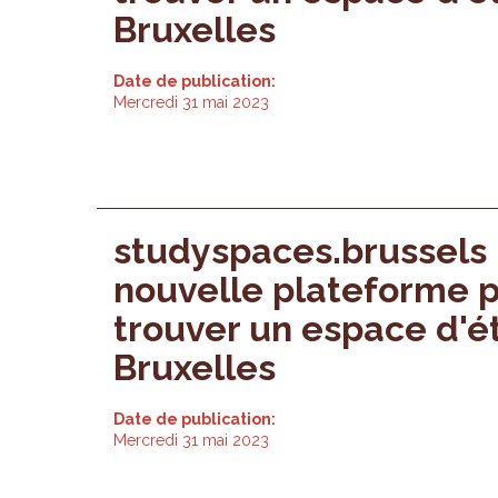
Bruxelles
Date de publication:
Mercredi 31 mai 2023
studyspaces.brussels :
nouvelle plateforme 
trouver un espace d'é
Bruxelles
Date de publication:
Mercredi 31 mai 2023