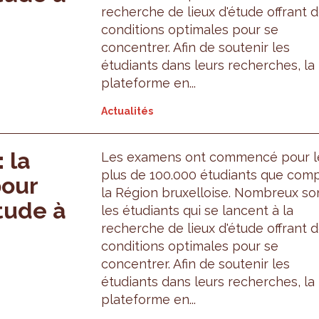
recherche de lieux d'étude offrant 
conditions optimales pour se
concentrer. Afin de soutenir les
étudiants dans leurs recherches, la
plateforme en...
Actualités
 la
Les examens ont commencé pour l
plus de 100.000 étudiants que com
pour
la Région bruxelloise. Nombreux so
tude à
les étudiants qui se lancent à la
recherche de lieux d'étude offrant 
conditions optimales pour se
concentrer. Afin de soutenir les
étudiants dans leurs recherches, la
plateforme en...