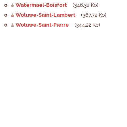
Watermael-Boisfort
(346.32 Ko)
Woluwe-Saint-Lambert
(367.72 Ko)
Woluwe-Saint-Pierre
(344.22 Ko)