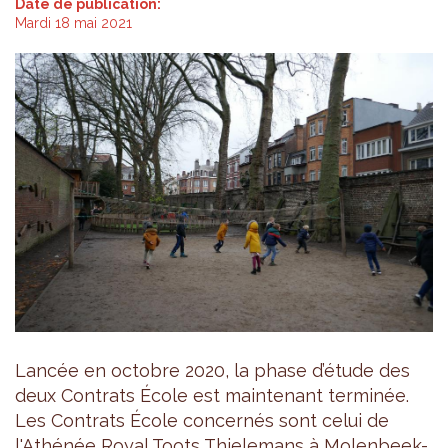
Date de publication:
Mardi 18 mai 2021
Lancée en octobre 2020, la phase d’étude des
deux Contrats École est maintenant terminée.
Les Contrats École concernés sont celui de
l'Athénée Royal Toots Thielemans à Molenbeek-