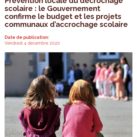
Prévention locale du décrochage
scolaire : le Gouvernement
confirme le budget et les projets
communaux d’accrochage scolaire
Date de publication:
Vendredi 4 décembre 2020