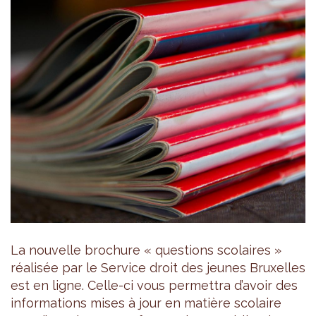
La nouvelle brochure « questions scolaires »
réalisée par le Service droit des jeunes Bruxelles
est en ligne. Celle-ci vous permettra d’avoir des
informations mises à jour en matière scolaire