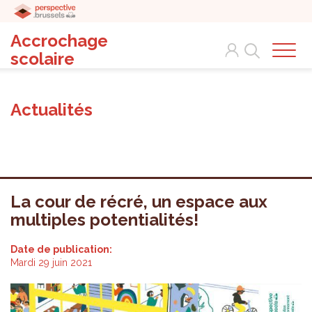
Accrochage
Search
scolaire
Actualités
La cour de récré, un espace aux
multiples potentialités!
Date de publication:
Mardi 29 juin 2021