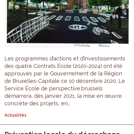
Les programmes d’actions et d’investissements
des quatre Contrats École (2020-2024) ont été
approuvés par le Gouvernement de la Région
de Bruxelles-Capitale ce 10 décembre 2020. Le
Service École de perspective.brussels
démarrera, dès janvier 2021, la mise en œuvre
concrète des projets, en...
Actualités