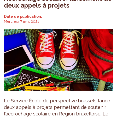
deux appels à projets
Date de publication:
Mercredi 7 avril 2021
Le Service École de perspective.brussels lance
deux appels à projets permettant de soutenir
l’accrochage scolaire en Région bruxelloise. Le