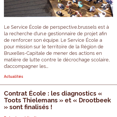
Le Service École de perspective.brussels est à
la recherche d'un.e gestionnaire de projet afin
de renforcer son équipe. Le Service École a
pour mission sur le territoire de la Région de
Bruxelles-Capitale de mener des actions en
matière de lutte contre le décrochage scolaire,
d’accompagner les...
Actualités
Contrat École : les diagnostics «
Toots Thielemans » et « Drootbeek
» sont finalisés !