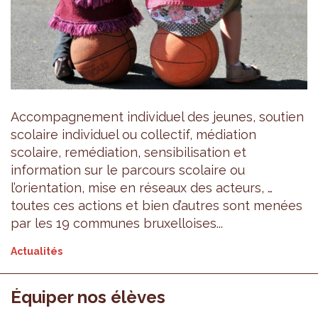
Accompagnement individuel des jeunes, soutien
scolaire individuel ou collectif, médiation
scolaire, remédiation, sensibilisation et
information sur le parcours scolaire ou
l’orientation, mise en réseaux des acteurs, …
toutes ces actions et bien d’autres sont menées
par les 19 communes bruxelloises...
Actualités
Équiper nos élèves