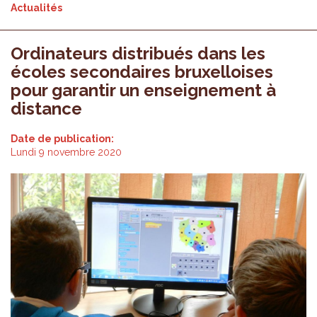
Actualités
Ordinateurs distribués dans les
écoles secondaires bruxelloises
pour garantir un enseignement à
distance
Date de publication:
Lundi 9 novembre 2020