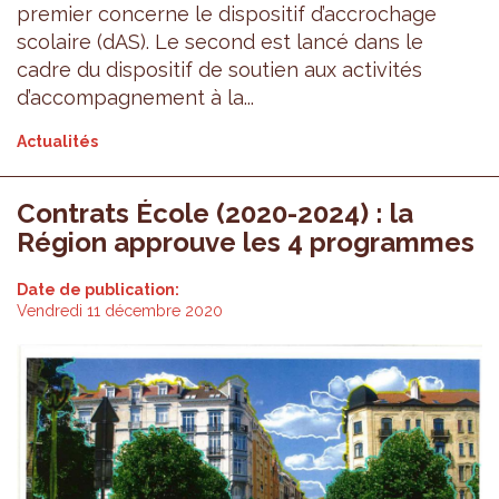
premier concerne le dispositif d’accrochage
scolaire (dAS). Le second est lancé dans le
cadre du dispositif de soutien aux activités
d’accompagnement à la...
Actualités
Contrats École (2020-2024) : la
Région approuve les 4 programmes
Date de publication:
Vendredi 11 décembre 2020