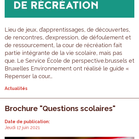
Lieu de jeux, d’apprentissages, de découvertes,
de rencontres, d’expression, de défoulement et
de ressourcement, la cour de récréation fait
partie intégrante de la vie scolaire, mais pas
que. Le Service École de perspective.brussels et
Bruxelles Environnement ont réalisé le guide «
Repenser la cour...
Actualités
Brochure "Questions scolaires"
Date de publication:
Jeudi 17 juin 2021