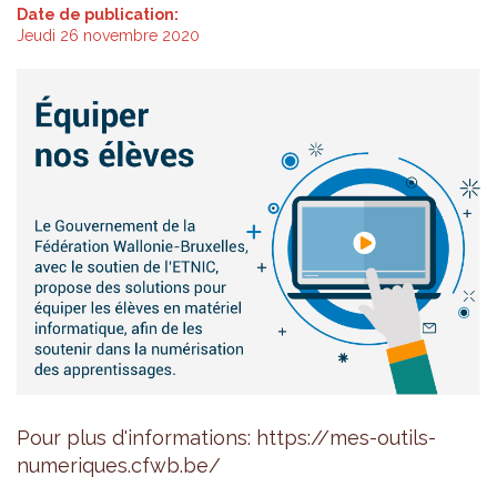
Date de publication:
Jeudi 26 novembre 2020
Pour plus d'informations: https://mes-outils-
numeriques.cfwb.be/