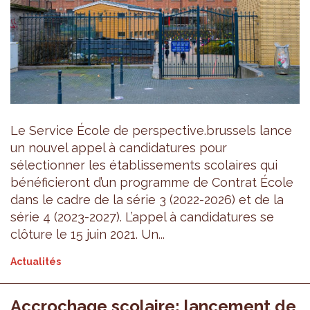
Le Service École de perspective.brussels lance
un nouvel appel à candidatures pour
sélectionner les établissements scolaires qui
bénéficieront d’un programme de Contrat École
dans le cadre de la série 3 (2022-2026) et de la
série 4 (2023-2027). L’appel à candidatures se
clôture le 15 juin 2021. Un...
Actualités
Accrochage scolaire: lancement de