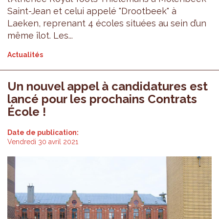
Saint-Jean et celui appelé "Drootbeek" à
Laeken, reprenant 4 écoles situées au sein d’un
même îlot. Les...
Actualités
Un nouvel appel à candidatures est
lancé pour les prochains Contrats
École !
Date de publication:
Vendredi 30 avril 2021