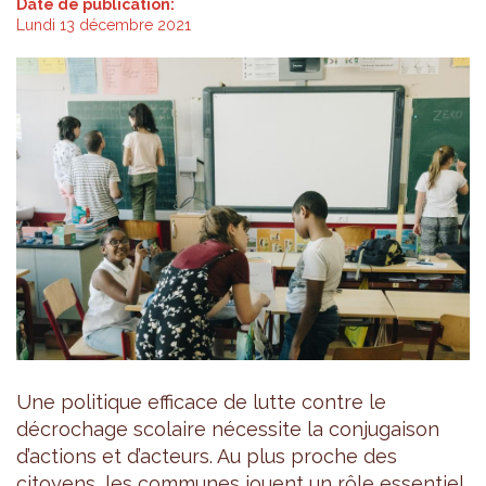
Date de publication:
Lundi 13 décembre 2021
Une politique efficace de lutte contre le
décrochage scolaire nécessite la conjugaison
d’actions et d’acteurs. Au plus proche des
citoyens, les communes jouent un rôle essentiel