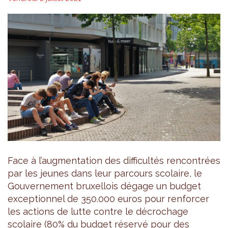
Face à l’augmentation des difficultés rencontrées
par les jeunes dans leur parcours scolaire, le
Gouvernement bruxellois dégage un budget
exceptionnel de 350.000 euros pour renforcer
les actions de lutte contre le décrochage
scolaire (80% du budget réservé pour des