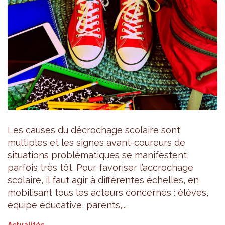
Les causes du décrochage scolaire sont
multiples et les signes avant-coureurs de
situations problématiques se manifestent
parfois très tôt. Pour favoriser l’accrochage
scolaire, il faut agir à différentes échelles, en
mobilisant tous les acteurs concernés : élèves,
équipe éducative, parents,...