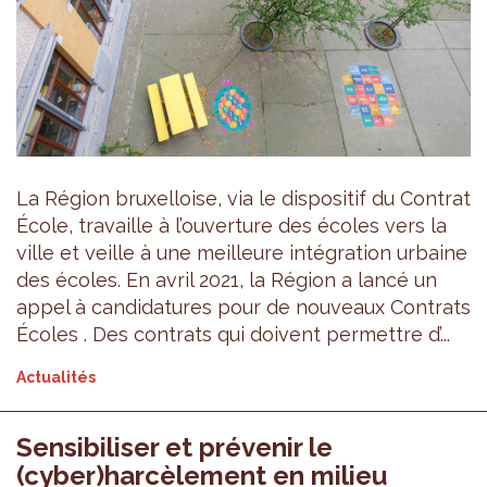
La Région bruxelloise, via le dispositif du Contrat
École, travaille à l’ouverture des écoles vers la
ville et veille à une meilleure intégration urbaine
des écoles. En avril 2021, la Région a lancé un
appel à candidatures pour de nouveaux Contrats
Écoles . Des contrats qui doivent permettre d’...
Actualités
Sensibiliser et prévenir le
(cyber)harcèlement en milieu