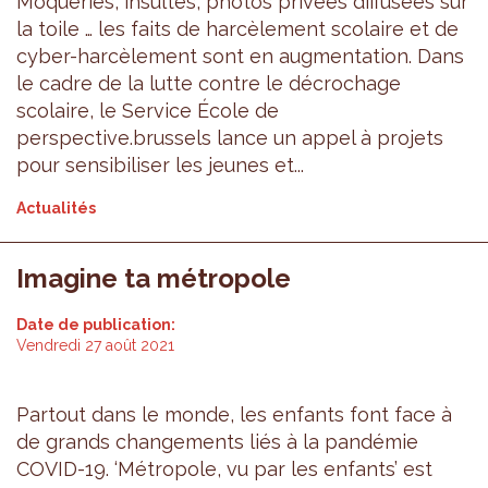
Moqueries, insultes, photos privées diffusées sur
la toile … les faits de harcèlement scolaire et de
cyber-harcèlement sont en augmentation. Dans
le cadre de la lutte contre le décrochage
scolaire, le Service École de
perspective.brussels lance un appel à projets
pour sensibiliser les jeunes et...
Actualités
Imagine ta métropole
Date de publication:
Vendredi 27 août 2021
Partout dans le monde, les enfants font face à
de grands changements liés à la pandémie
COVID-19. ‘Métropole, vu par les enfants’ est