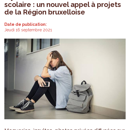
scolaire : un nouvel appel à projets
de la Région bruxelloise
Date de publication:
Jeudi 16 septembre 2021