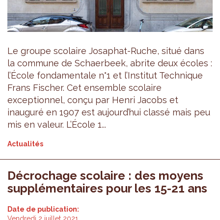
Le groupe scolaire Josaphat-Ruche, situé dans
la commune de Schaerbeek, abrite deux écoles :
l’École fondamentale n°1 et l’Institut Technique
Frans Fischer. Cet ensemble scolaire
exceptionnel, conçu par Henri Jacobs et
inauguré en 1907 est aujourd’hui classé mais peu
mis en valeur. L’École 1...
Actualités
Décrochage scolaire : des moyens
supplémentaires pour les 15-21 ans
Date de publication:
Vendredi 2 juillet 2021