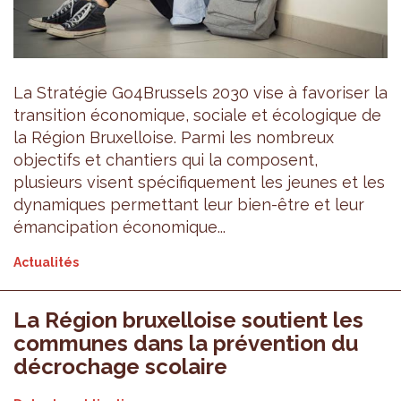
La Stratégie Go4Brussels 2030 vise à favoriser la
transition économique, sociale et écologique de
la Région Bruxelloise. Parmi les nombreux
objectifs et chantiers qui la composent,
plusieurs visent spécifiquement les jeunes et les
dynamiques permettant leur bien-être et leur
émancipation économique...
Actualités
La Région bruxelloise soutient les
communes dans la prévention du
décrochage scolaire