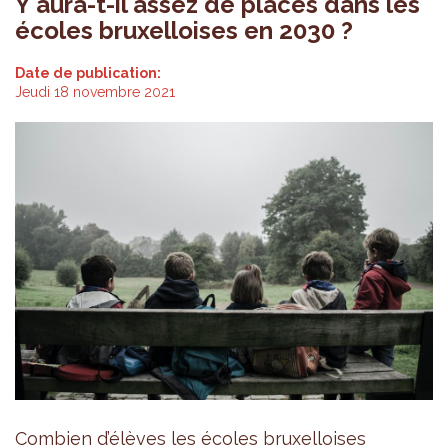
Y aura-t-il assez de places dans les
écoles bruxelloises en 2030 ?
Date de publication:
Jeudi 18 novembre 2021
Combien d’élèves les écoles bruxelloises