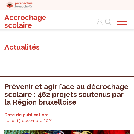
Accrochage
Search
scolaire
Actualités
Prévenir et agir face au décrochage
scolaire : 462 projets soutenus par
la Région bruxelloise
Date de publication:
Lundi 13 décembre 2021