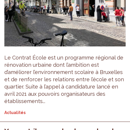
Le Contrat École est un programme régional de
rénovation urbaine dont l’ambition est
d’améliorer l’environnement scolaire à Bruxelles
et de renforcer les relations entre l’école et son
quartier. Suite à l’appel à candidature lancé en
avril 2021 aux pouvoirs organisateurs des
établissements...
Actualités