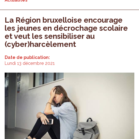
Actualités
La Région bruxelloise encourage
les jeunes en décrochage scolaire
et veut les sensibiliser au
(cyber)harcèlement
Date de publication:
Lundi 13 décembre 2021