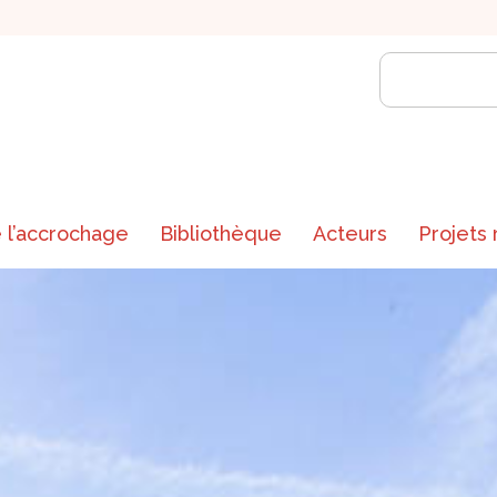
 l’accrochage
Bibliothèque
Acteurs
Projets