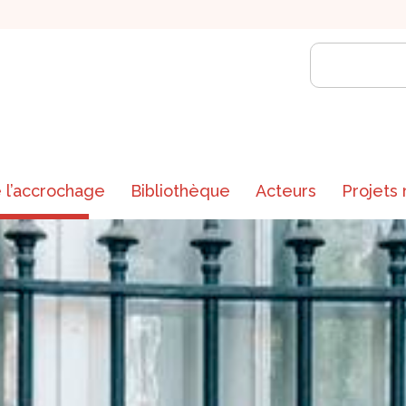
 l’accrochage
Bibliothèque
Acteurs
Projets