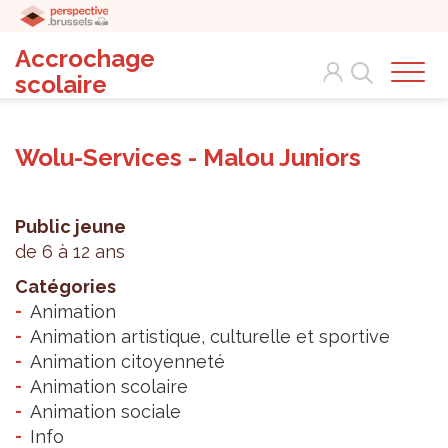
Accrochage
Search
scolaire
Wolu-Services - Malou Juniors
Public jeune
de 6 à 12 ans
Catégories
Animation
Animation artistique, culturelle et sportive
Animation citoyenneté
Animation scolaire
Animation sociale
Info