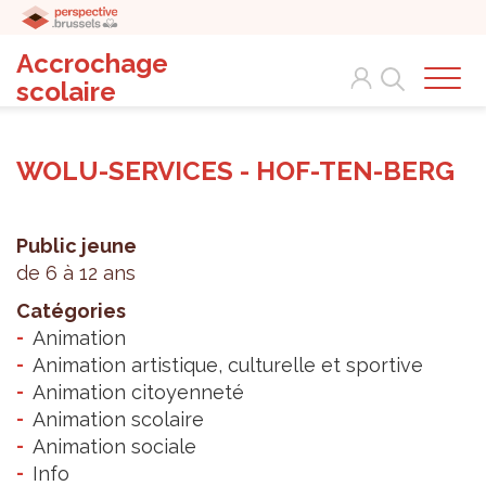
Accrochage
Search
scolaire
WOLU-SERVICES - HOF-TEN-BERG
Public jeune
de 6 à 12 ans
Catégories
Animation
Animation artistique, culturelle et sportive
Animation citoyenneté
Animation scolaire
Animation sociale
Info