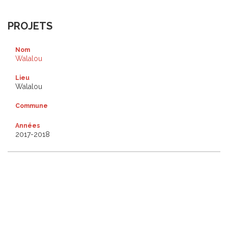
PROJETS
Nom
Walalou
Lieu
Walalou
Commune
Années
2017-2018