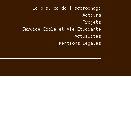
Le b.a.-ba de l’accrochage
Acteurs
Projets
Service École et Vie Étudiante
Actualités
Mentions légales