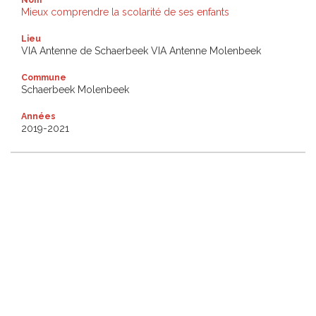
Mieux comprendre la scolarité de ses enfants
Lieu
VIA Antenne de Schaerbeek VIA Antenne Molenbeek
Commune
Schaerbeek Molenbeek
Années
2019-2021