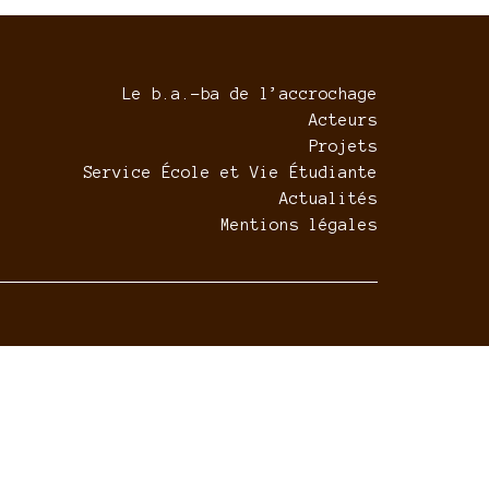
Le b.a.-ba de l’accrochage
Acteurs
Projets
Service École et Vie Étudiante
Actualités
Mentions légales