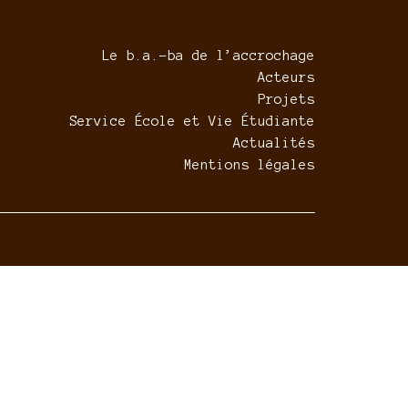
Le b.a.-ba de l’accrochage
Acteurs
Projets
Service École et Vie Étudiante
Actualités
Mentions légales