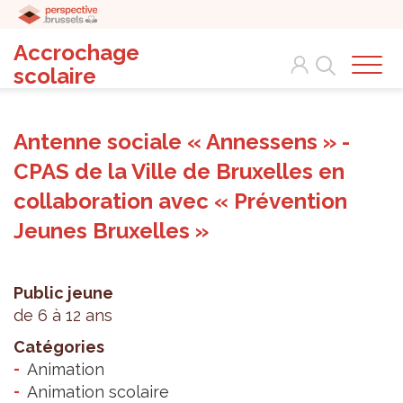
Accrochage
Search
scolaire
Antenne sociale « Annessens » -
CPAS de la Ville de Bruxelles en
collaboration avec « Prévention
Jeunes Bruxelles »
Public jeune
de 6 à 12 ans
Catégories
Animation
Animation scolaire